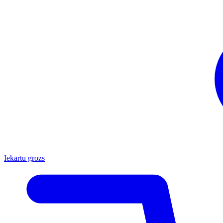
Iekārtu grozs