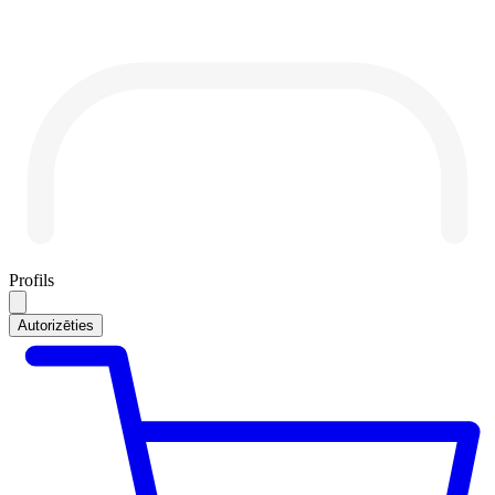
Profils
Autorizēties