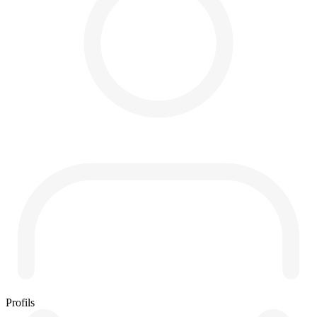
Profils