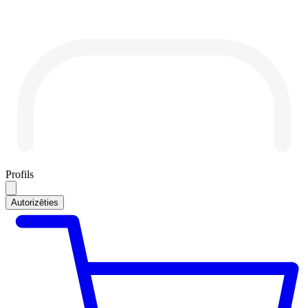
Profils
Autorizēties