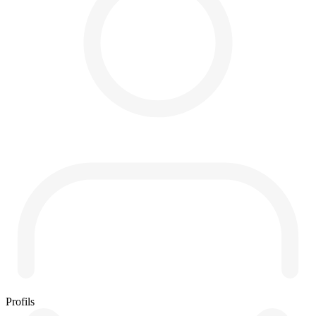
Profils