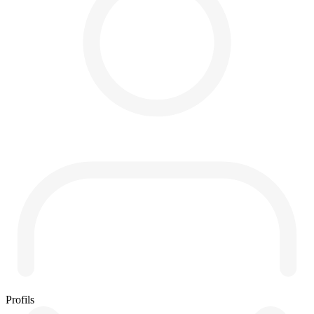
Profils