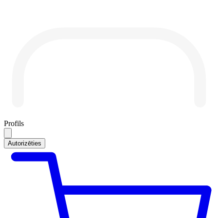
Profils
Autorizēties