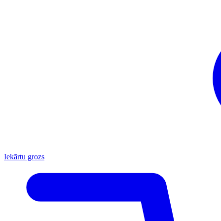
Iekārtu grozs