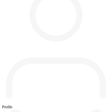
Profils