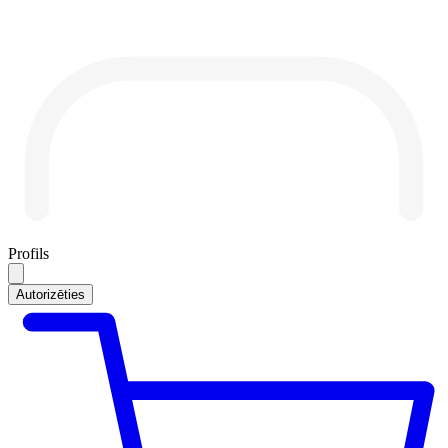
Profils
Autorizēties