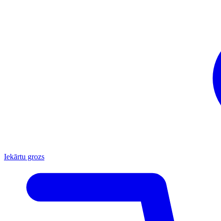
Iekārtu grozs