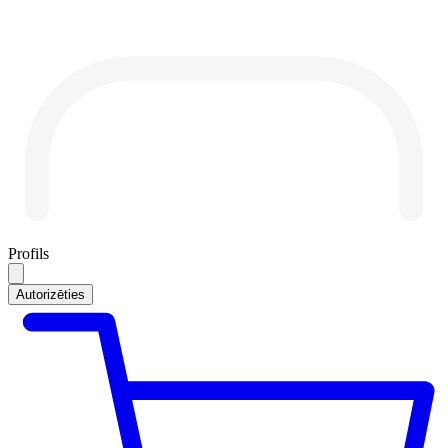
Profils
Autorizēties