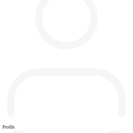
Profils