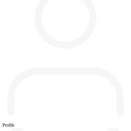
Profils