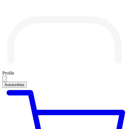
Profils
Autorizēties