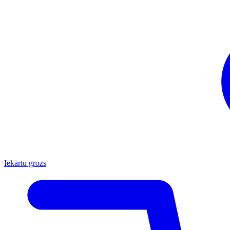
Iekārtu grozs