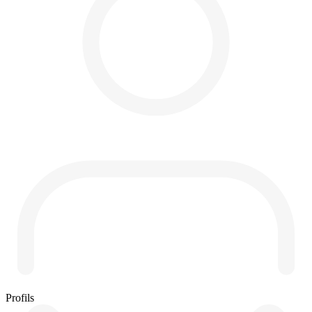
Profils