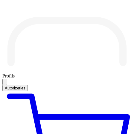
Profils
Autorizēties