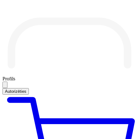
Profils
Autorizēties