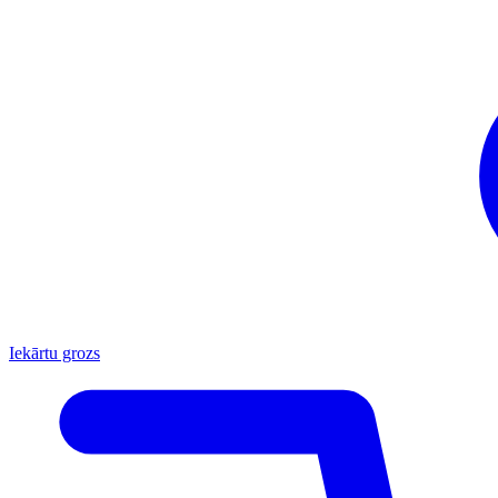
Iekārtu grozs