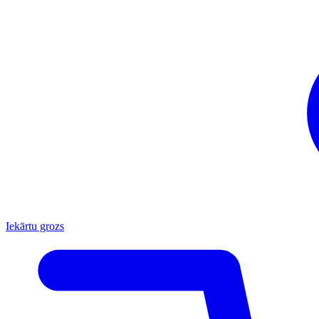
Iekārtu grozs