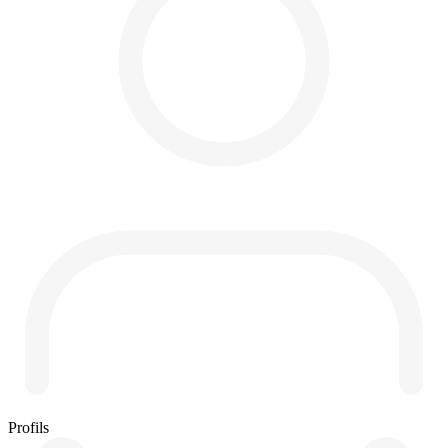
Profils