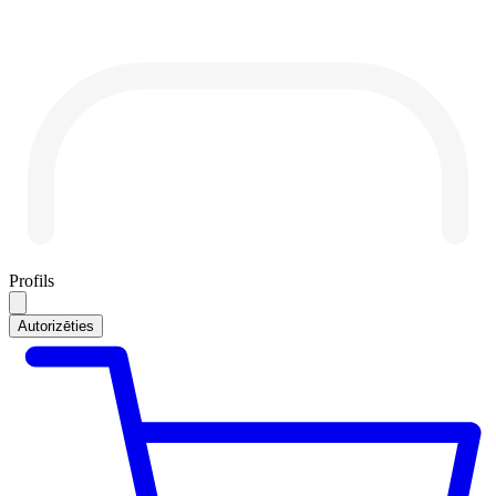
Profils
Autorizēties