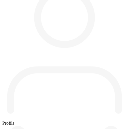
Profils