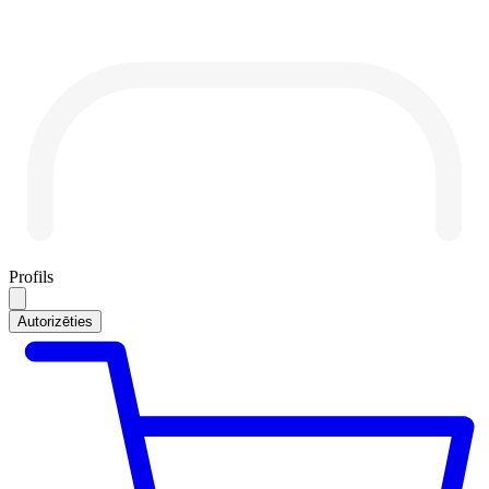
Profils
Autorizēties