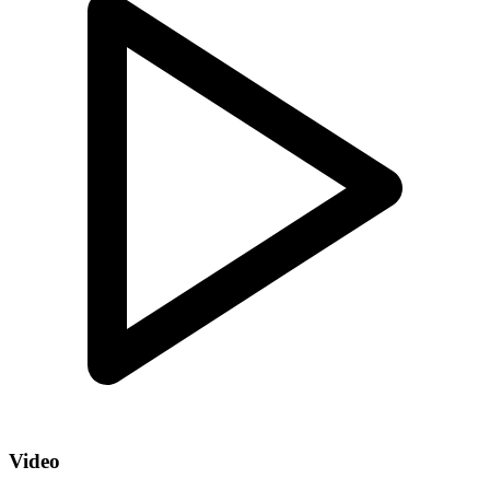
Video