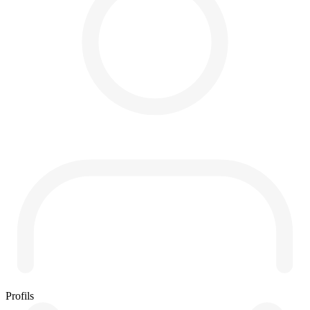
Profils