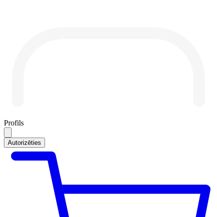
Profils
Autorizēties