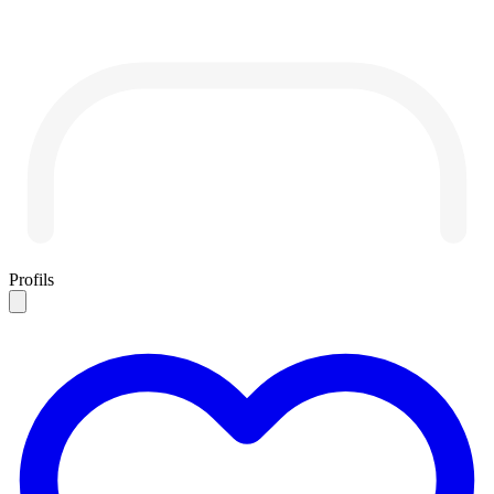
Profils