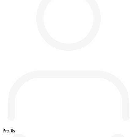
Profils