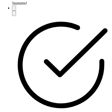
Jaunums!