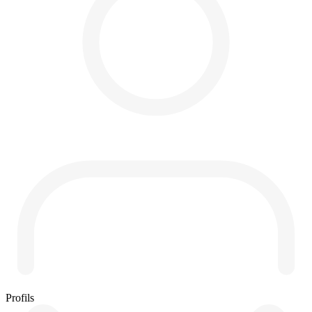
Profils