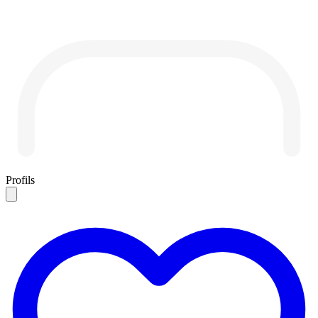
Profils