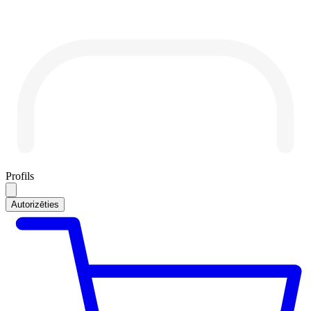
Profils
Autorizēties