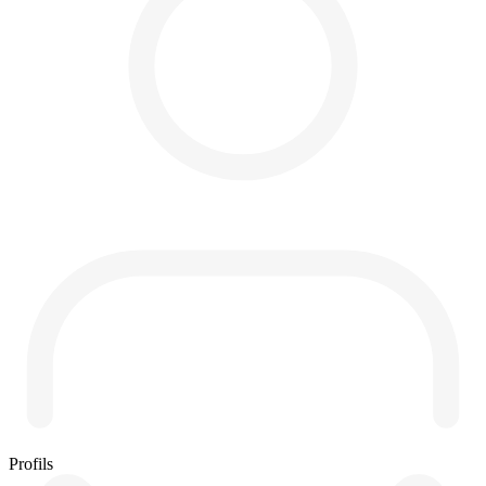
Profils