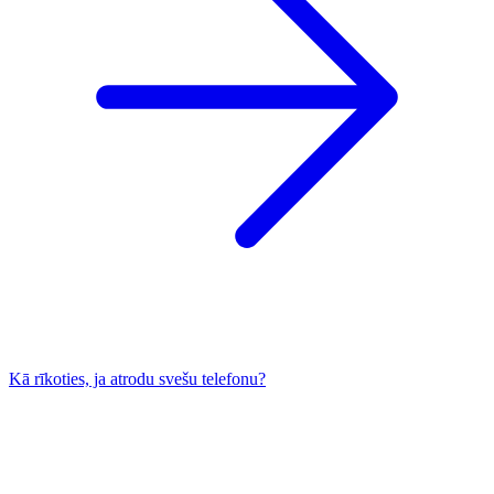
Kā rīkoties, ja atrodu svešu telefonu?