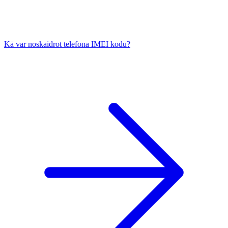
Kā var noskaidrot telefona IMEI kodu?