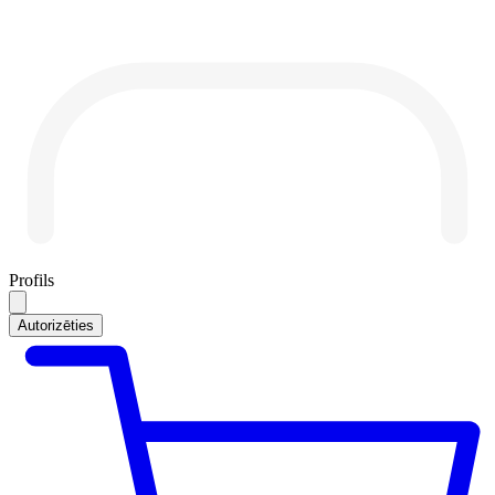
Profils
Autorizēties