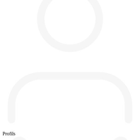
Profils