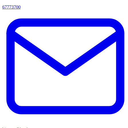
67773700