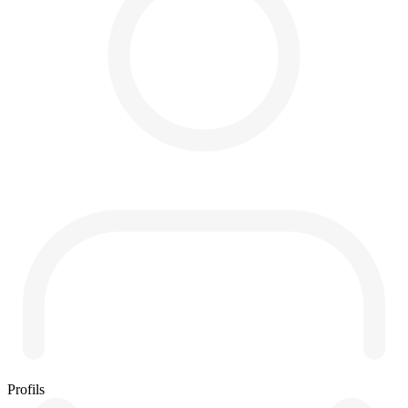
Profils