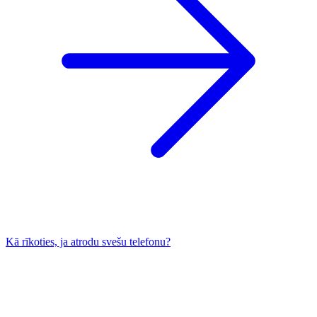
Kā rīkoties, ja atrodu svešu telefonu?