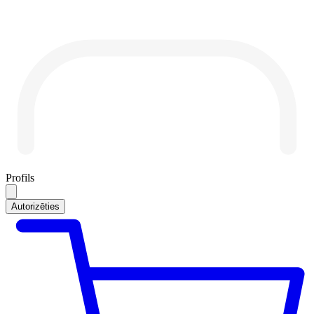
Profils
Autorizēties