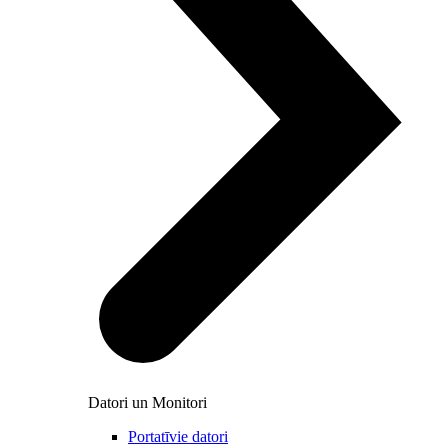
Datori un Monitori
Portatīvie datori