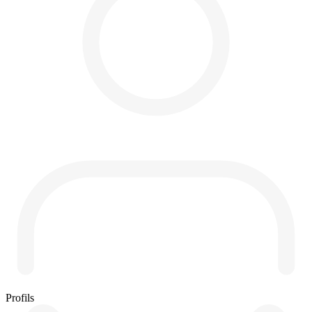
Profils