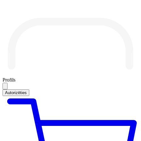
Profils
Autorizēties