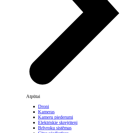
Atpūtai
Droni
Kameras
Kameru piederumi
Elektriskie skrejriteņi
Brīvroku sistēmas