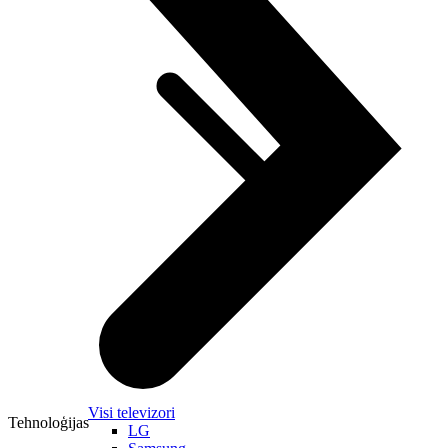
Visi televizori
Tehnoloģijas
LG