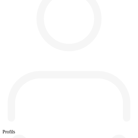
Profils