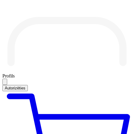
Profils
Autorizēties