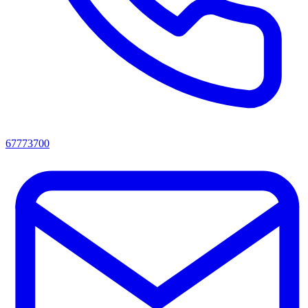
67773700