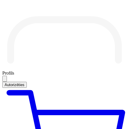
Profils
Autorizēties