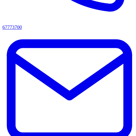
67773700