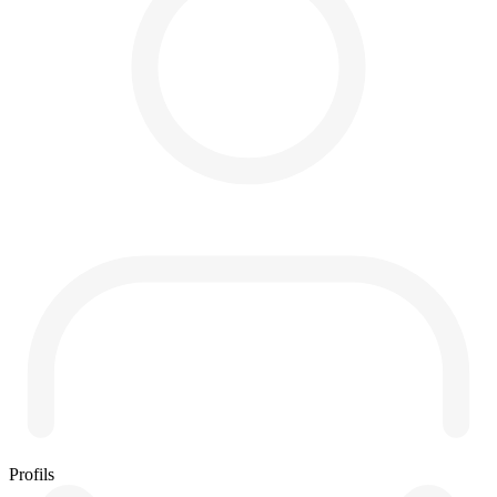
Profils