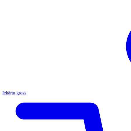
Iekārtu grozs