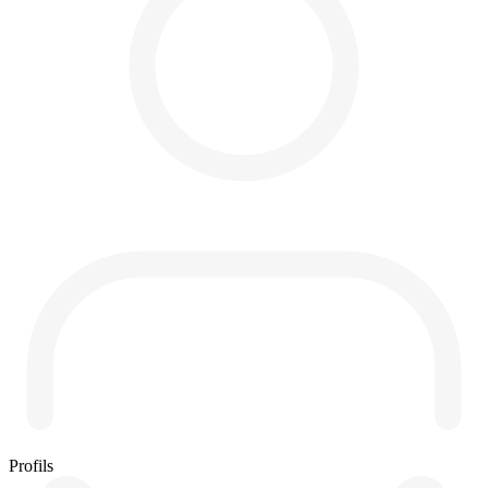
Profils