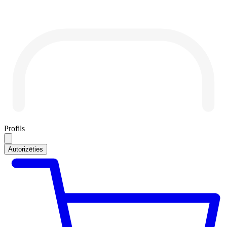
Profils
Autorizēties