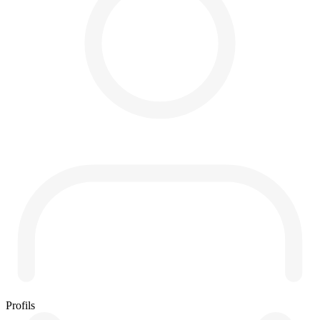
Profils