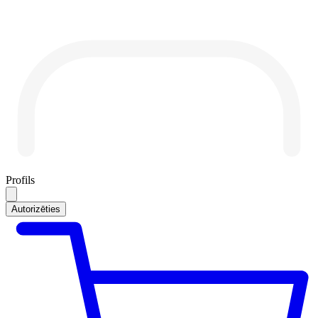
Profils
Autorizēties