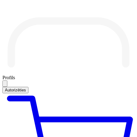
Profils
Autorizēties