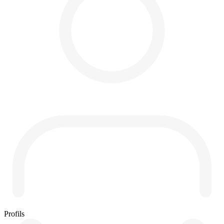
Profils