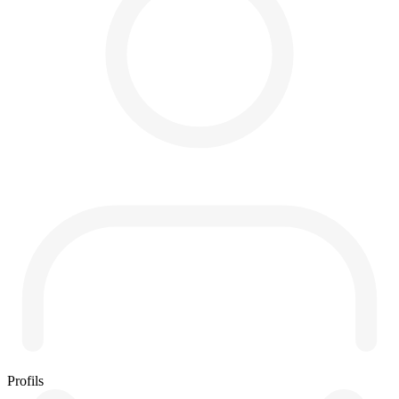
Profils