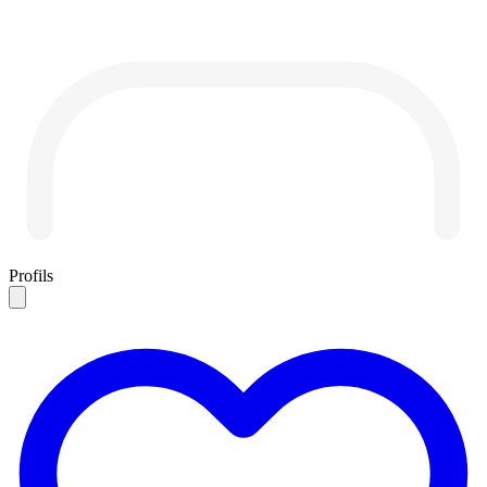
Profils