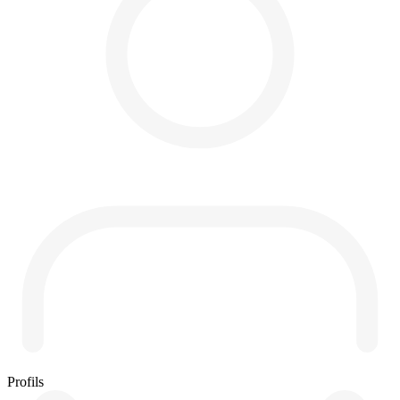
Profils