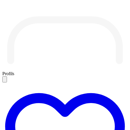
Profils