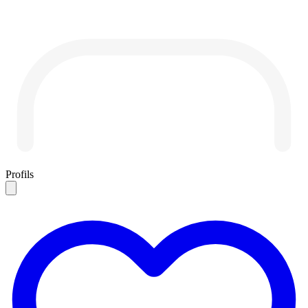
Profils