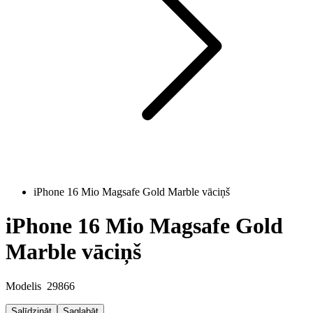
iPhone 16 Mio Magsafe Gold Marble vāciņš
iPhone 16 Mio Magsafe Gold
Marble vāciņš
Modelis
29866
Salīdzināt
Saglabāt