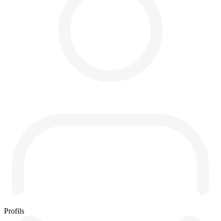
Profils