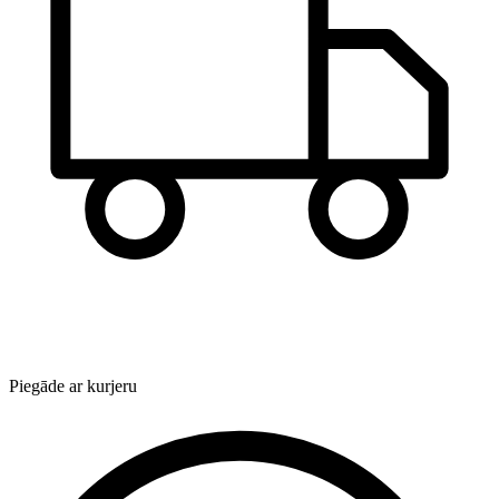
Piegāde ar kurjeru