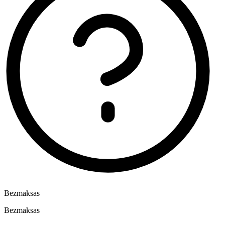
Bezmaksas
Bezmaksas