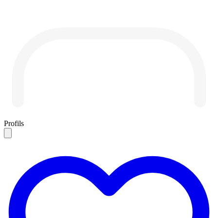
Profils