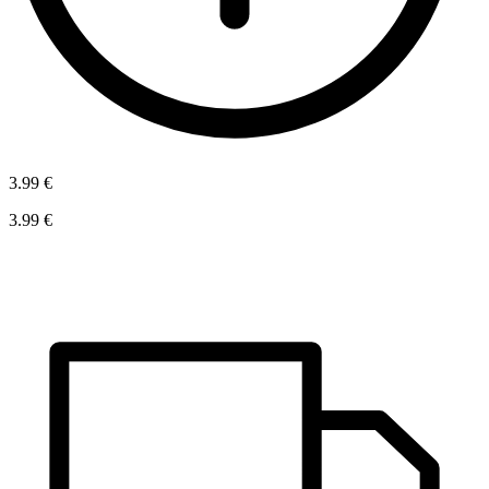
3.99 €
3.99 €