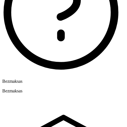
Bezmaksas
Bezmaksas