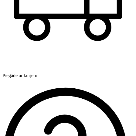
Piegāde ar kurjeru