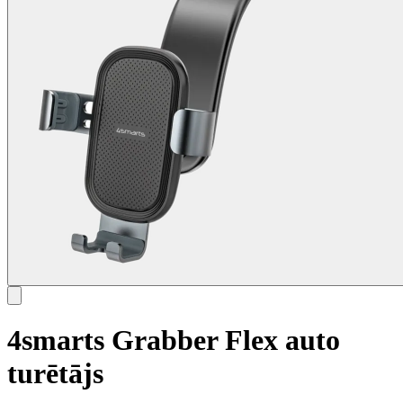
4smarts Grabber Flex auto
turētājs