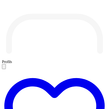
Profils