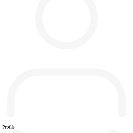
Profils