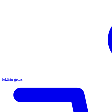
Iekārtu grozs