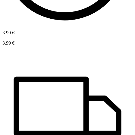
3.99 €
3.99 €