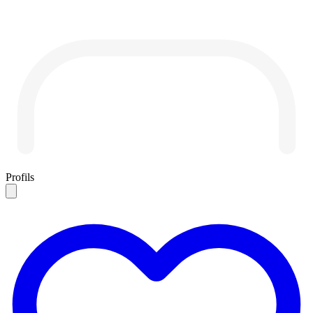
Profils