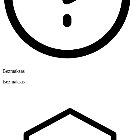
Bezmaksas
Bezmaksas