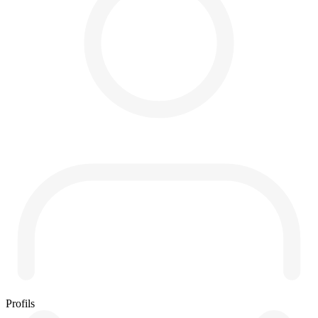
Profils