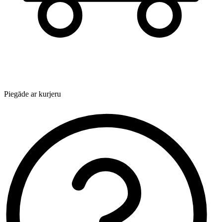
Piegāde ar kurjeru