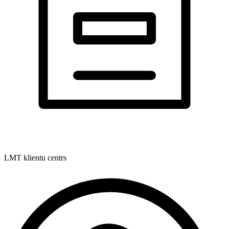
LMT klientu centrs