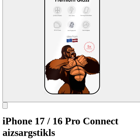
iPhone 17 / 16 Pro Connect
aizsargstikls