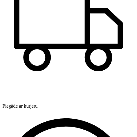
Piegāde ar kurjeru