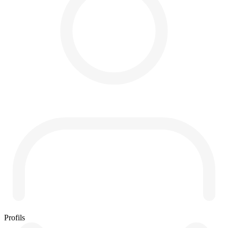
Profils