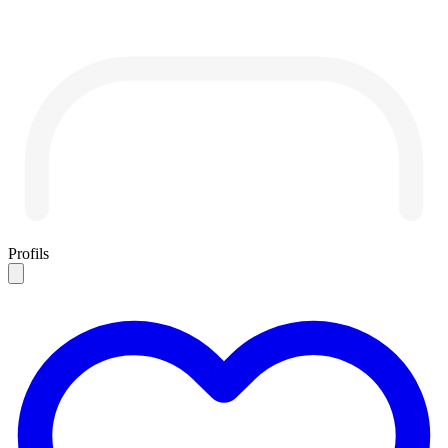
Profils