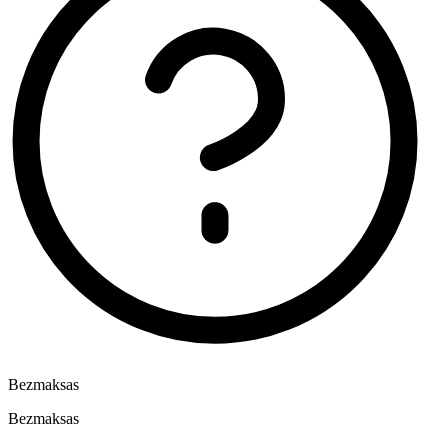
Bezmaksas
Bezmaksas