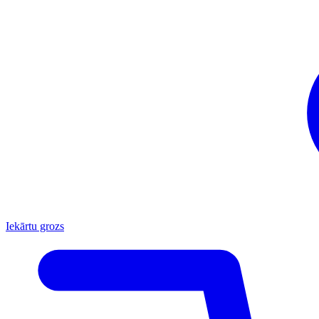
Iekārtu grozs