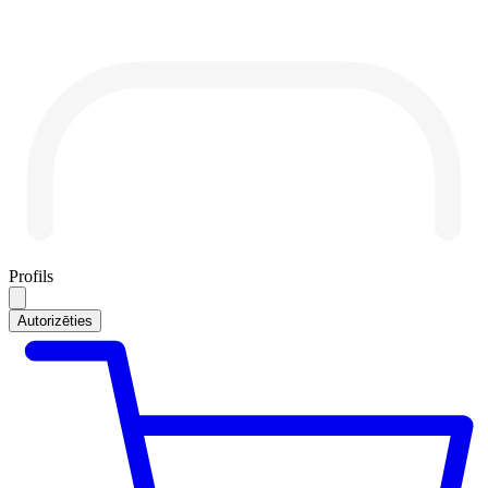
Profils
Autorizēties