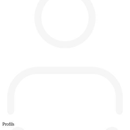
Profils