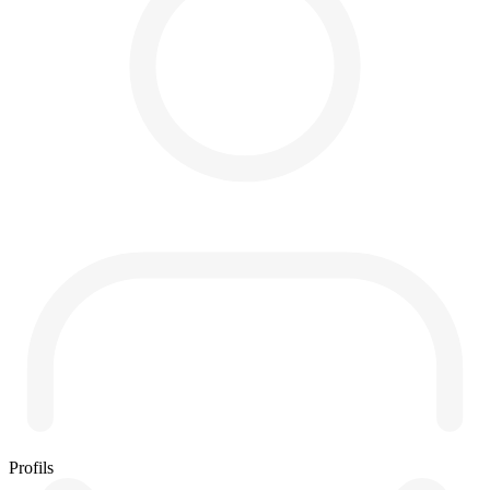
Profils