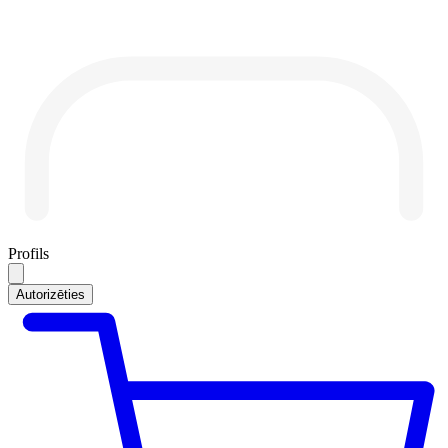
Profils
Autorizēties