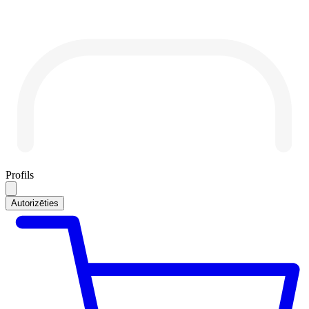
Profils
Autorizēties