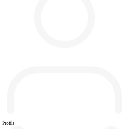
Profils