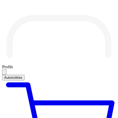
Profils
Autorizēties