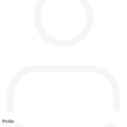
Profils