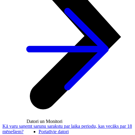
Datori un Monitori
Kā varu saņemt sarunu sarakstu par laika periodu, kas vecāks par 18
Portatīvie datori
mēnešiem?