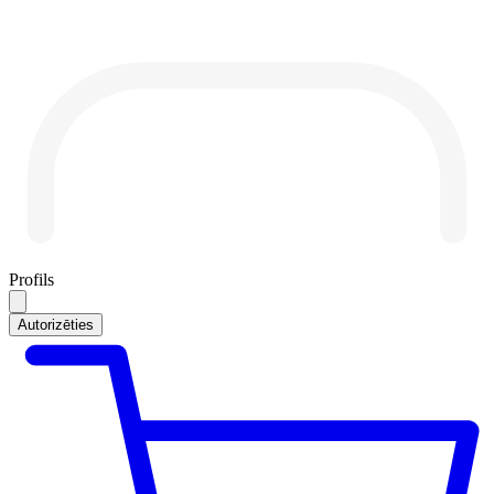
Profils
Autorizēties