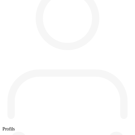
Profils