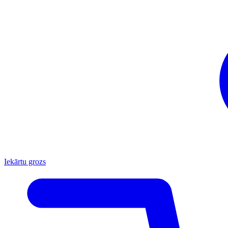
Iekārtu grozs