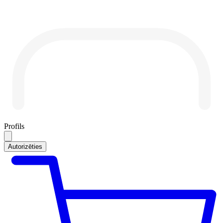
Profils
Autorizēties