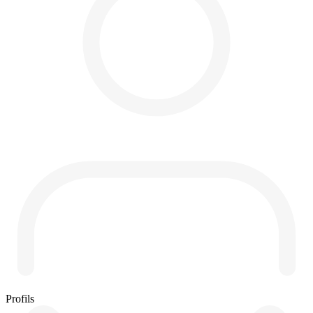
Profils