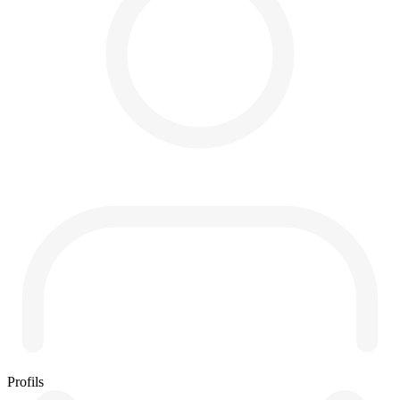
Profils