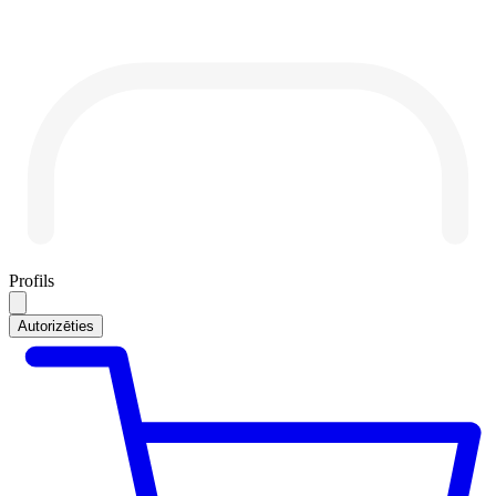
Profils
Autorizēties