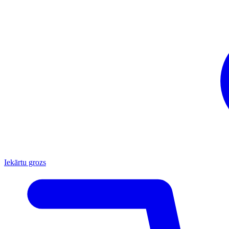
Iekārtu grozs