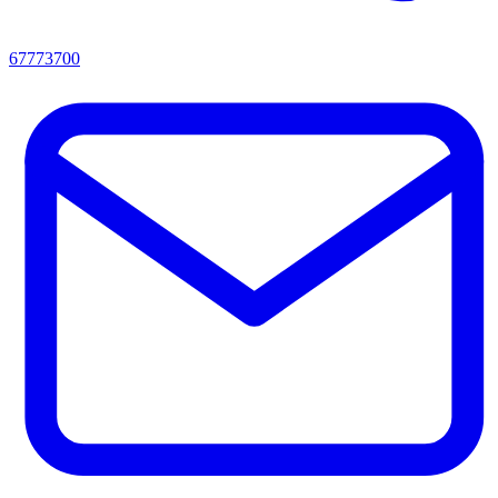
67773700