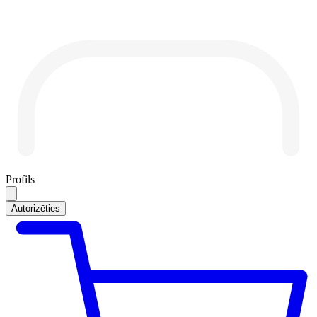
Profils
Autorizēties