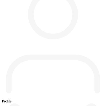
Profils