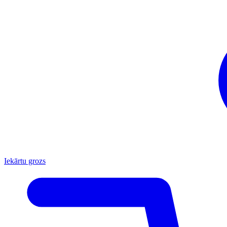
Iekārtu grozs