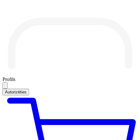
Profils
Autorizēties