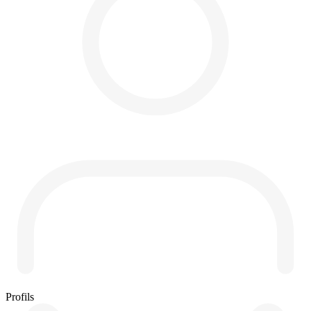
Profils